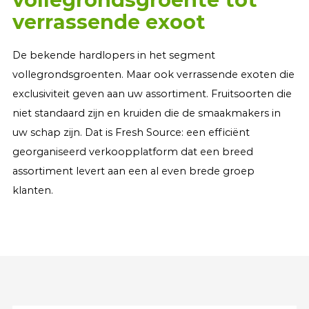
verrassende exoot
De bekende hardlopers in het segment
vollegrondsgroenten. Maar ook verrassende exoten die
exclusiviteit geven aan uw assortiment. Fruitsoorten die
niet standaard zijn en kruiden die de smaakmakers in
uw schap zijn. Dat is Fresh Source: een efficiënt
georganiseerd verkoopplatform dat een breed
assortiment levert aan een al even brede groep
klanten.