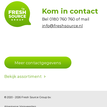
Kom in contact
Bel
0180 760 760
of mail
info@freshsource.nl
Meer contactgegevens
Bekijk assortiment
© 2020 - 2026 Fresh Source Group bv.
Algemene Voorwaarden