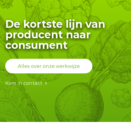
De kortste lijn van
producent naar
consument
Alles over onze werkwijze
Kom in contact