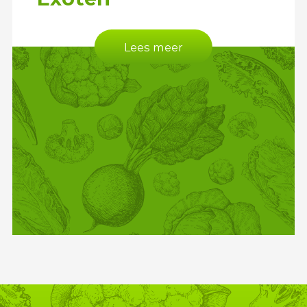
Lees meer