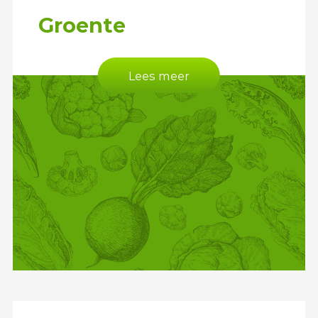
Groente
Lees meer